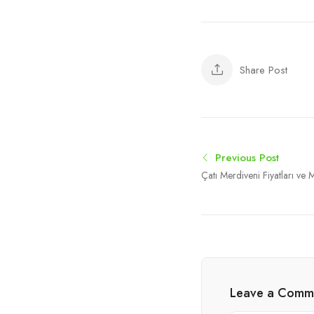
Share Post
Previous Post
Çatı Merdiveni Fiyatları ve 
Leave a Comm