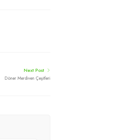
Next Post
Döner Merdiven Çeşitleri