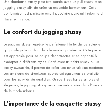
Une doudoune stussy peut être portée avec un pull stussy et un
jogging stussy afin de créer un ensemble harmonieux. Cette
combinaison est particulièrement populaire pendant l’automne et
l’hiver en France.
Le confort du jogging stussy
Le jogging stussy représente parfaitement la tendance actuelle
qui privilégie le confort dans la mode quotidienne. Cette pièce
est appréciée pour sa coupe décontractée et sa capacité à
s’adapter à différents styles. Porté avec un t shirt stussy ou un
stussy sweatshirt, il permet de créer une tenue urbaine moderne.
Les amateurs de streetwear apprécient également sa praticité
pour les activités du quotidien. Grâce à ses lignes simples et
élégantes, le jogging stussy reste une valeur sûre dans l’univers
de la mode urbaine.
L’importance de la casquette stussy