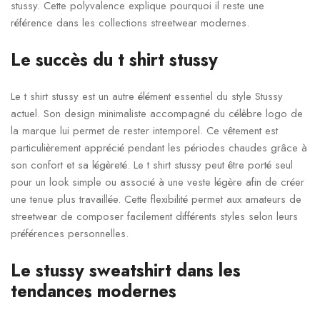
stussy. Cette polyvalence explique pourquoi il reste une
référence dans les collections streetwear modernes.
Le succès du t shirt stussy
Le t shirt stussy est un autre élément essentiel du style Stussy
actuel. Son design minimaliste accompagné du célèbre logo de
la marque lui permet de rester intemporel. Ce vêtement est
particulièrement apprécié pendant les périodes chaudes grâce à
son confort et sa légèreté. Le t shirt stussy peut être porté seul
pour un look simple ou associé à une veste légère afin de créer
une tenue plus travaillée. Cette flexibilité permet aux amateurs de
streetwear de composer facilement différents styles selon leurs
préférences personnelles.
Le stussy sweatshirt dans les
tendances modernes