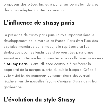
proposent des pièces faciles à porter qui permettent de créer
des looks adaptés à toutes les saisons.
L’influence de stussy paris
La présence de stussy paris joue un rôle important dans le
développement de la marque en France. Paris étant l’une des
capitales mondiales de la mode, elle représente un lieu
stratégique pour les tendances streetwear. Les passionnés
suivent avec attention les nouveautés et les collections associées
à
Stussy Paris
. Cette influence contribue à renforcer la
popularité de la marque auprès du public français. Grâce à
cette visibilité, de nombreux consommateurs découvrent
régulièrement de nouvelles façons d’intégrer Stussy dans leur
garde-robe.
L’évolution du style Stussy