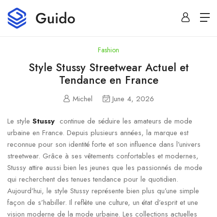
Fashion
Style Stussy Streetwear Actuel et
Tendance en France
Michel
June 4, 2026
Le style
Stussy
continue de séduire les amateurs de mode
urbaine en France. Depuis plusieurs années, la marque est
reconnue pour son identité forte et son influence dans l’univers
streetwear. Grâce à ses vêtements confortables et modernes,
Stussy attire aussi bien les jeunes que les passionnés de mode
qui recherchent des tenues tendance pour le quotidien.
Aujourd’hui, le style Stussy représente bien plus qu’une simple
façon de s’habiller. Il reflète une culture, un état d’esprit et une
vision moderne de la mode urbaine. Les collections actuelles