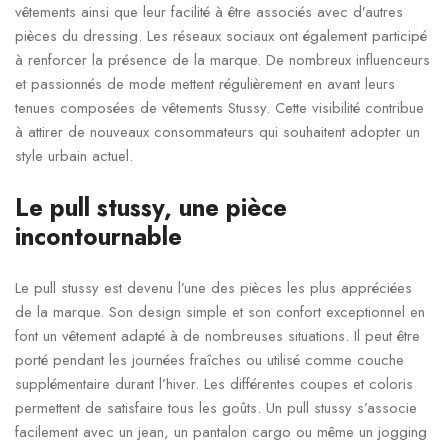
vêtements ainsi que leur facilité à être associés avec d’autres
pièces du dressing. Les réseaux sociaux ont également participé
à renforcer la présence de la marque. De nombreux influenceurs
et passionnés de mode mettent régulièrement en avant leurs
tenues composées de vêtements Stussy. Cette visibilité contribue
à attirer de nouveaux consommateurs qui souhaitent adopter un
style urbain actuel.
Le pull stussy, une pièce
incontournable
Le pull stussy est devenu l’une des pièces les plus appréciées
de la marque. Son design simple et son confort exceptionnel en
font un vêtement adapté à de nombreuses situations. Il peut être
porté pendant les journées fraîches ou utilisé comme couche
supplémentaire durant l’hiver. Les différentes coupes et coloris
permettent de satisfaire tous les goûts. Un pull stussy s’associe
facilement avec un jean, un pantalon cargo ou même un jogging