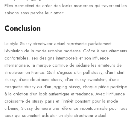
Elles permettent de créer des looks modernes qui traversent les
saisons sans perdre leur attrait.
Conclusion
Le style Stussy streetwear actuel représente parfaitement
l’évolution de la mode urbaine moderne. Grâce à ses vêtements
confortables, ses designs intemporels et son influence
internationale, la marque continue de séduire les amateurs de
streetwear en France. Qu’il s’agisse d’un pull stussy, d’un t shirt
stussy, d’une doudoune stussy, d’un stussy sweatshirt, d’une
casquette stussy ou d’un jogging stussy, chaque pièce participe
à la création d’un look authentique et tendance. Avec l’influence
croissante de stussy paris et l’intérêt constant pour la mode
urbaine, Stussy demeure une référence incontournable pour tous
ceux qui souhaitent adopter un style streetwear actuel.