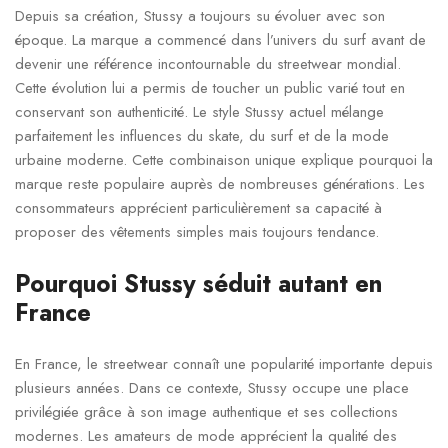
Depuis sa création, Stussy a toujours su évoluer avec son
époque. La marque a commencé dans l’univers du surf avant de
devenir une référence incontournable du streetwear mondial.
Cette évolution lui a permis de toucher un public varié tout en
conservant son authenticité. Le style Stussy actuel mélange
parfaitement les influences du skate, du surf et de la mode
urbaine moderne. Cette combinaison unique explique pourquoi la
marque reste populaire auprès de nombreuses générations. Les
consommateurs apprécient particulièrement sa capacité à
proposer des vêtements simples mais toujours tendance.
Pourquoi Stussy séduit autant en
France
En France, le streetwear connaît une popularité importante depuis
plusieurs années. Dans ce contexte, Stussy occupe une place
privilégiée grâce à son image authentique et ses collections
modernes. Les amateurs de mode apprécient la qualité des